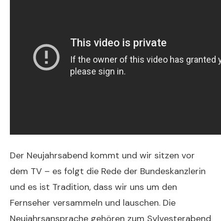
Der Neujahrsabend kommt und wir sitzen vor
dem TV – es folgt die Rede der Bundeskanzlerin
und es ist Tradition, dass wir uns um den
Fernseher versammeln und lauschen. Die
Neujahrsansprache gehören zum Sylvesterabend