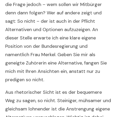
die Frage jedoch – wem sollen wir Mitbürger
denn dann folgen? Wer auf andere zeigt und
sagt: So nicht – der ist auch in der Pflicht
Alternativen und Optionen aufzuzeigen. An
dieser Stelle erwarte ich eine klare eigene
Position von der Bundesregierung und
namentlich Frau Merkel. Geben Sie mir als
geneigte Zuhörerin eine Alternative, fangen Sie
mich mit Ihren Ansichten ein, anstatt nur zu
predigen so nicht.
Aus rhetorischer Sicht ist es der bequemere
Weg zu sagen, so nicht. Steiniger, mühsamer und
gleichsam lohnender ist die Anstrengung eigene