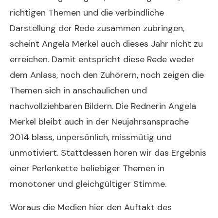
richtigen Themen und die verbindliche
Darstellung der Rede zusammen zubringen,
scheint Angela Merkel auch dieses Jahr nicht zu
erreichen. Damit entspricht diese Rede weder
dem Anlass, noch den Zuhörern, noch zeigen die
Themen sich in anschaulichen und
nachvollziehbaren Bildern. Die Rednerin Angela
Merkel bleibt auch in der Neujahrsansprache
2014 blass, unpersönlich, missmütig und
unmotiviert. Stattdessen hören wir das Ergebnis
einer Perlenkette beliebiger Themen in
monotoner und gleichgültiger Stimme.
Woraus die Medien hier den Auftakt des