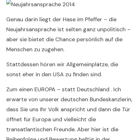
Genau darin liegt der Hase im Pfeffer – die
Neujahrsansprache ist selten ganz unpolitisch –
aber sie bietet die Chance persönlich auf die
Menschen zu zugehen.
Stattdessen hören wir Allgemeinplätze, die
sonst eher in den USA zu finden sind.
Zum einen EUROPA – statt Deutschland . Ich
erwarte von unserer deutschen Bundeskanzlerin,
dass Sie uns Ihr Volk anspricht und dann die Tür
öffnet für Europa und vielleicht die
transatlantischen Freunde. Aber hier ist die
Reihenfolge und Bewertung heftig in der