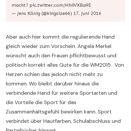
macht?
pic.twitter.com/HhllVXBa9E
— Jens König (@kingsize66)
17. Juni 2014
Aber auch hier kommt die regulierende Hand
gleich wieder zum Vorschein. Angela Merkel
wünscht auch den Frauen pflichtbewusst und
politisch korrekt alles Gute für die WM2015. Von
Herzen schien das jedoch nicht mehr zu
kommen. Wo bleibt darüber hinaus die
verbindende Hand für weitere Sportarten und
die Vorteile die Sport für das
Zusammenhaltsgefühl bewirken kann. Sport
verbindet über Hautfarben, Schulabschluss und
Parteibücher hinweg.