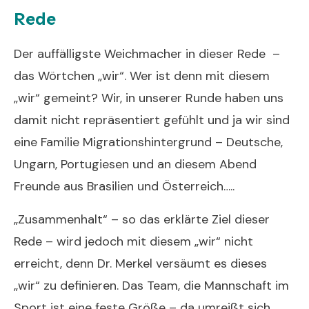
Rede
Der auffälligste Weichmacher in dieser Rede –
das Wörtchen „wir“. Wer ist denn mit diesem
„wir“ gemeint? Wir, in unserer Runde haben uns
damit nicht repräsentiert gefühlt und ja wir sind
eine Familie Migrationshintergrund – Deutsche,
Ungarn, Portugiesen und an diesem Abend
Freunde aus Brasilien und Österreich…..
„Zusammenhalt“ – so das erklärte Ziel dieser
Rede – wird jedoch mit diesem „wir“ nicht
erreicht, denn Dr. Merkel versäumt es dieses
„wir“ zu definieren. Das Team, die Mannschaft im
Sport ist eine feste Größe – da umreißt sich