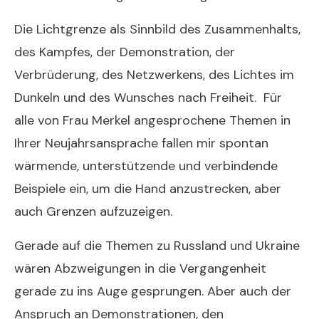
Die Lichtgrenze als Sinnbild des Zusammenhalts,
des Kampfes, der Demonstration, der
Verbrüderung, des Netzwerkens, des Lichtes im
Dunkeln und des Wunsches nach Freiheit. Für
alle von Frau Merkel angesprochene Themen in
Ihrer Neujahrsansprache fallen mir spontan
wärmende, unterstützende und verbindende
Beispiele ein, um die Hand anzustrecken, aber
auch Grenzen aufzuzeigen.
Gerade auf die Themen zu Russland und Ukraine
wären Abzweigungen in die Vergangenheit
gerade zu ins Auge gesprungen. Aber auch der
Anspruch an Demonstrationen, den