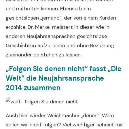
und mithoffen können. Ebenso beim
gesichtslosen „jemand“, der von einem Kurden
erzählte. Dr. Merkel meistert in dieser wie in
anderen Neujahrsansprachen gesichtslose
Geschichten aufzureihen und ohne Beziehung
zueinander da stehen zu lassen.
„Folgen Sie denen nicht“ fasst „Die
Welt“ die Neujahrsansprache
2014 zusammen
Auch hier wieder Weichmacher „denen“. Wem
sollen wir nicht folgen? Viel wichtiger scheint mir