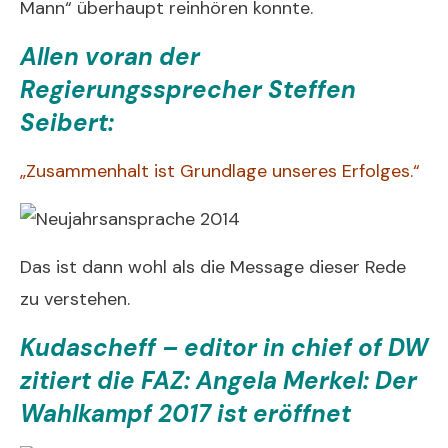
Mann“ überhaupt reinhören konnte.
Allen voran der
Regierungssprecher Steffen
Seibert:
„Zusammenhalt ist Grundlage unseres Erfolges.“
Das ist dann wohl als die Message dieser Rede
zu verstehen.
Kudascheff – editor in chief of DW
zitiert die FAZ: Angela Merkel: Der
Wahlkampf 2017 ist eröffnet