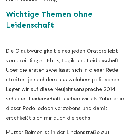
Wichtige Themen ohne
Leidenschaft
Neujahrsansprache
2014
Die Glaubwürdigkeit eines jeden Orators lebt
von drei Dingen: Ehtik, Logik und Leidenschaft.
Über die ersten zwei lässt sich in dieser Rede
streiten, je nachdem aus welchem politischen
Lager wir auf diese Neujahrsansprache 2014
schauen. Leidenschaft suchen wir als Zuhörer in
dieser Rede jedoch vergebens und damit
erschließt sich mir auch die sechs.
Mutter Beimer ist in der Lindenstraße gut