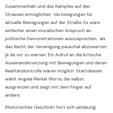
Zusammenhalt und des Kampfes auf den
Strassen ermöglichen Verzweigungen für
aktuelle Bewegungen auf der Straße. Es wäre
einfacher einen moralischen Anspruch an
politische Demonstrationen auszusprechen, als
das Recht der Vereinigung pauschal abzuwerten,
ja da vor zu warnen. Ein Aufruf an die kritische
Auseinandersetzung mit Bewegungen und deren
Realitätskontrolle wären möglich. Stattdessen
wählt Angela Merkel Worte, die selbst
ausgrenzen und zeigt mit dem Finger auf
andere.
Neujahrsansprache 2014
Rhetorisches Geschickt hört sich eindeutig