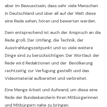
aber im Bewusstsein, dass sehr viele Menschen
in Deutschland und über all auf der Welt diese
eine Rede sehen, hören und bewerten werden.
Dem entsprechend ist auch der Anspruch an die
Rede groß. Der Umfang, die Technik, der
Ausstrahlungszeitpunkt und so viele weitere
Dinge sind zu berücksichtigen. Der Wortlaut der
Rede wird Redaktionen und der Bevölkerung
rechtzeitig zur Verfügung gestellt und das
Videomaterial aufbereitet und verbreitet.
Eine Menge Arbeit und Aufwand, um diese eine
Rede der Bundeskanzlerin Ihren Mitbürgerinnen
und Mitbürgern nahe zu bringen.