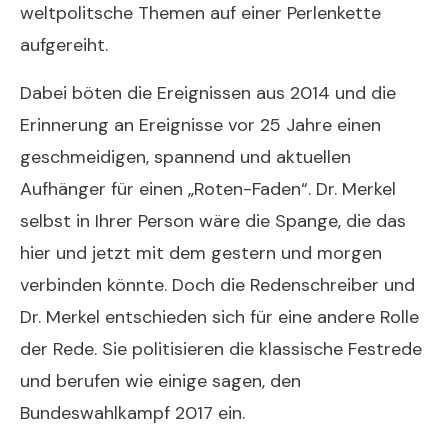
weltpolitsche Themen auf einer Perlenkette
aufgereiht.
Dabei böten die Ereignissen aus 2014 und die
Erinnerung an Ereignisse vor 25 Jahre einen
geschmeidigen, spannend und aktuellen
Aufhänger für einen „Roten-Faden“. Dr. Merkel
selbst in Ihrer Person wäre die Spange, die das
hier und jetzt mit dem gestern und morgen
verbinden könnte. Doch die Redenschreiber und
Dr. Merkel entschieden sich für eine andere Rolle
der Rede. Sie politisieren die klassische Festrede
und berufen wie einige sagen, den
Bundeswahlkampf 2017 ein.