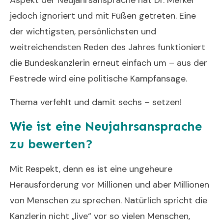
Aspekt der Neujahrsansprache hat Dr. Merkel
jedoch ignoriert und mit Füßen getreten. Eine
der wichtigsten, persönlichsten und
weitreichendsten Reden des Jahres funktioniert
die Bundeskanzlerin erneut einfach um – aus der
Festrede wird eine politische Kampfansage.
Thema verfehlt und damit sechs – setzen!
Wie ist eine Neujahrsansprache
zu bewerten?
Mit Respekt, denn es ist eine ungeheure
Herausforderung vor Millionen und aber Millionen
von Menschen zu sprechen. Natürlich spricht die
Kanzlerin nicht „live“ vor so vielen Menschen,