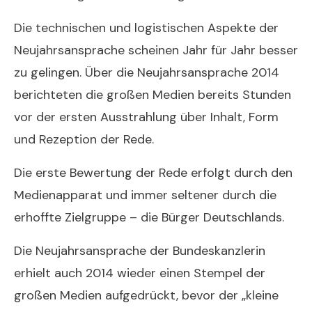
Die technischen und logistischen Aspekte der
Neujahrsansprache scheinen Jahr für Jahr besser
zu gelingen. Über die Neujahrsansprache 2014
berichteten die großen Medien bereits Stunden
vor der ersten Ausstrahlung über Inhalt, Form
und Rezeption der Rede.
Die erste Bewertung der Rede erfolgt durch den
Medienapparat und immer seltener durch die
erhoffte Zielgruppe – die Bürger Deutschlands.
Die Neujahrsansprache der Bundeskanzlerin
erhielt auch 2014 wieder einen Stempel der
großen Medien aufgedrückt, bevor der „kleine