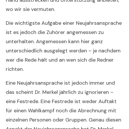
Hand ausstrecken und Unterstützung anbieten,
wo wir sie vermuten.
Die wichtigste Aufgabe einer Neujahrsansprache
ist es jedoch die Zuhörer angemessen zu
unterhalten. Angemessen kann hier ganz
unterschiedlich ausgelegt werden – je nachdem
wer die Rede hält und an wen sich die Redner
richten.
Eine Neujahrsansprache ist jedoch immer und
das scheint Dr. Merkel jährlich zu ignorieren –
eine Festrede. Eine Festrede ist weder Auftakt
für einen Wahlkampf noch die Abrechnung mit
einzelnen Personen oder Gruppen. Genau diesen