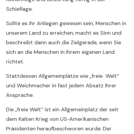
Schieflage.
Neujahrsansprache 2014
Sollte es ihr Anliegen gewesen sein, Menschen in
unserem Land zu erreichen, macht es Sinn und
beschreibt dann auch die Zielgerade, wenn Sie
sich an die Menschen in Ihrem eigenen Land
richtet.
Stattdessen Allgemeinplätze wie „freie Welt“
und Weichmacher in fast jedem Absatz Ihrer
Ansprache.
Die „freie Welt“ ist ein Allgemeinplatz der seit
dem Kalten Krieg von US-Amerikanischen
Präsidenten heraufbeschworen wurde. Der