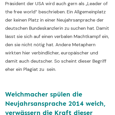
Präsident der USA wird auch gern als „Leader of
the free world“ beschrieben. Ein Allgemeinplatz
der keinen Platz in einer Neujahrsanprache der
deutschen Bundeskanzlerin zu suchen hat. Damit
lässt sie sich auf einen verbalen Machtkampf ein,
den sie nicht nötig hat. Andere Metaphern
wirkten hier verbindlicher, europäischer und
damit auch deutscher. So scheint dieser Begriff
eher ein Plagiat zu sein.
Weichmacher spülen die
Neujahrsansprache 2014 weich,
verwässern die Kraft dieser