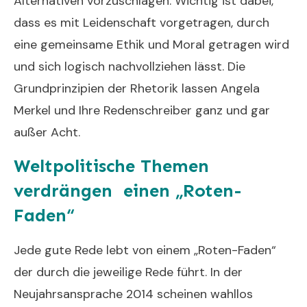
Alternativen vorzuschlagen. Wichtig ist dabei,
dass es mit Leidenschaft vorgetragen, durch
eine gemeinsame Ethik und Moral getragen wird
und sich logisch nachvollziehen lässt. Die
Grundprinzipien der Rhetorik lassen Angela
Merkel und Ihre Redenschreiber ganz und gar
außer Acht.
Weltpolitische Themen
verdrängen einen „Roten-
Faden“
Jede gute Rede lebt von einem „Roten-Faden“
der durch die jeweilige Rede führt. In der
Neujahrsansprache 2014 scheinen wahllos