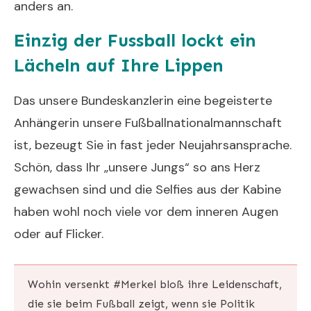
anders an.
Einzig der Fussball lockt ein
Lächeln auf Ihre Lippen
Das unsere Bundeskanzlerin eine begeisterte
Anhängerin unsere Fußballnationalmannschaft
ist, bezeugt Sie in fast jeder Neujahrsansprache.
Schön, dass Ihr „unsere Jungs“ so ans Herz
gewachsen sind und die Selfies aus der Kabine
haben wohl noch viele vor dem inneren Augen
oder auf Flicker.
Neujahrsansprache 2014
Wohin versenkt
#Merkel
bloß ihre Leidenschaft,
die sie beim Fußball zeigt, wenn sie Politik