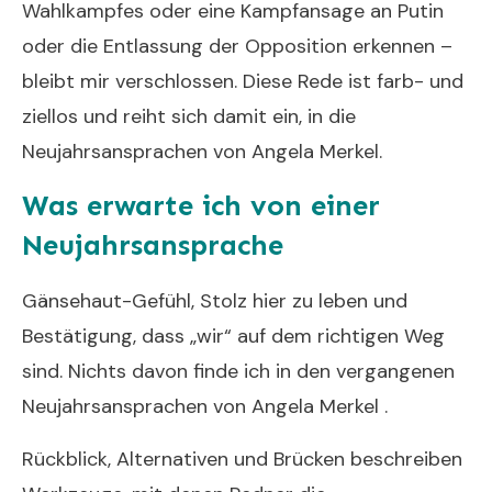
Wahlkampfes oder eine Kampfansage an Putin
oder die Entlassung der Opposition erkennen –
bleibt mir verschlossen. Diese Rede ist farb- und
ziellos und reiht sich damit ein, in die
Neujahrsansprachen von Angela Merkel.
Was erwarte ich von einer
Neujahrsansprache
Gänsehaut-Gefühl, Stolz hier zu leben und
Bestätigung, dass „wir“ auf dem richtigen Weg
sind. Nichts davon finde ich in den vergangenen
Neujahrsansprachen von Angela Merkel .
Rückblick, Alternativen und Brücken beschreiben