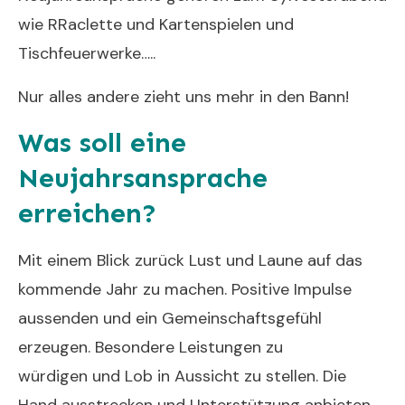
wie RRaclette und Kartenspielen und
Tischfeuerwerke…..
Nur alles andere zieht uns mehr in den Bann!
Was soll eine
Neujahrsansprache
erreichen?
Mit einem Blick zurück Lust und Laune auf das
kommende Jahr zu machen. Positive Impulse
aussenden und ein Gemeinschaftsgefühl
erzeugen. Besondere Leistungen zu
würdigen und Lob in Aussicht zu stellen. Die