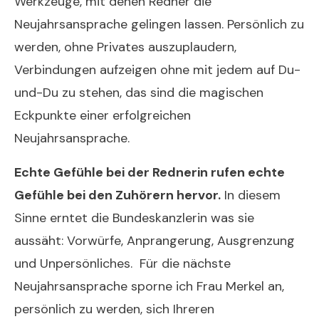
Werkzeuge, mit denen Redner die
Neujahrsansprache gelingen lassen. Persönlich zu
werden, ohne Privates auszuplaudern,
Verbindungen aufzeigen ohne mit jedem auf Du-
und-Du zu stehen, das sind die magischen
Eckpunkte einer erfolgreichen
Neujahrsansprache.
Neujahrsansprache 2014
Echte Gefühle bei der Rednerin rufen echte
Gefühle bei den Zuhörern hervor.
In diesem
Sinne erntet die Bundeskanzlerin was sie
aussäht: Vorwürfe, Anprangerung, Ausgrenzung
und Unpersönliches. Für die nächste
Neujahrsansprache sporne ich Frau Merkel an,
persönlich zu werden, sich Ihreren