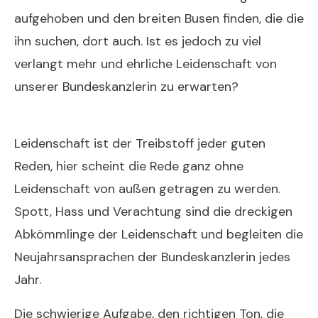
aufgehoben und den breiten Busen finden, die die
ihn suchen, dort auch. Ist es jedoch zu viel
verlangt mehr und ehrliche Leidenschaft von
unserer Bundeskanzlerin zu erwarten?
Neujahrsansprache 2014
Leidenschaft ist der Treibstoff jeder guten
Reden, hier scheint die Rede ganz ohne
Leidenschaft von außen getragen zu werden.
Spott, Hass und Verachtung sind die dreckigen
Abkömmlinge der Leidenschaft und begleiten die
Neujahrsansprachen der Bundeskanzlerin jedes
Jahr.
Die schwierige Aufgabe, den richtigen Ton, die