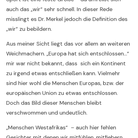
auch das „wir“ sehr schnell. In dieser Rede
misslingt es Dr. Merkel jedoch die Definition des
„wir“ zu bebildern.
Aus meiner Sicht liegt das vor allem an weiteren
Weichmachern. „Europa hat sich entschlossen…“
mir war nicht bekannt, dass sich ein Kontinent
zu irgend etwas entschließen kann. Vielmehr
sind hier wohl die Menschen Europas, bzw. der
europäischen Union zu etwas entschlossen.
Doch das Bild dieser Menschen bleibt
verschwommen und undeutlich.
„Menschen Westafrikas“ – auch hier fehlen
Gesichter mit denen wir mitfühlen, mitfiebern