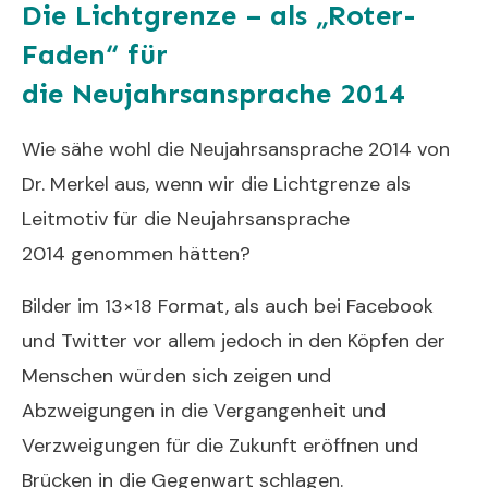
Die Lichtgrenze – als „Roter-
Faden“ für
die Neujahrsansprache 2014
Wie sähe wohl die Neujahrsansprache 2014 von
Dr. Merkel aus, wenn wir die Lichtgrenze als
Leitmotiv für die Neujahrsansprache
2014 genommen hätten?
Bilder im 13×18 Format, als auch bei
Facebook
und
Twitter
vor allem jedoch in den Köpfen der
Menschen würden sich zeigen und
Abzweigungen in die Vergangenheit und
Verzweigungen für die Zukunft eröffnen und
Brücken in die Gegenwart schlagen.