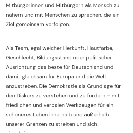
Mitbürgerinnen und Mitbürgern als Mensch zu
nähern und mit Menschen zu sprechen, die ein
Ziel gemeinsam verfolgen.
Neujahrsansprache
2014
Als Team, egal welcher Herkunft, Hautfarbe,
Geschlecht, Bildungsstand oder politischer
Ausrichtung das beste für Deutschland und
damit gleichsam für Europa und die Welt
anzustreben. Die Demokratie als Grundlage für
den Diskurs zu verstehen und zu fördern – mit
friedlichen und verbalen Werkzeugen für ein
schöneres Leben innerhalb und außerhalb
unserer Grenzen zu streiten und sich