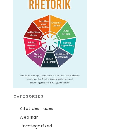
CATEGORIES
Zitat des Tages
Webinar
Uncategorized