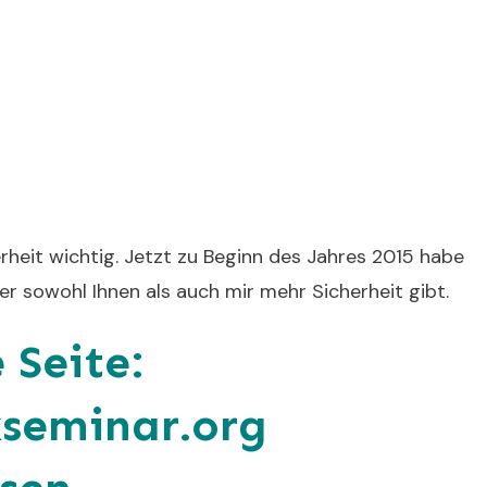
rheit wichtig. Jetzt zu Beginn des Jahres 2015 habe
der sowohl Ihnen als auch mir mehr Sicherheit gibt.
 Seite:
kseminar.org