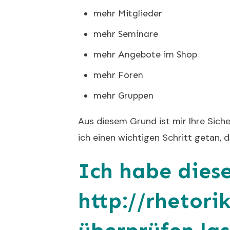
mehr Mitglieder
mehr Seminare
mehr Angebote im Shop
mehr Foren
mehr Gruppen
Aus diesem Grund ist mir Ihre Siche
ich einen wichtigen Schritt getan, 
Ich habe diese
http://rhetori