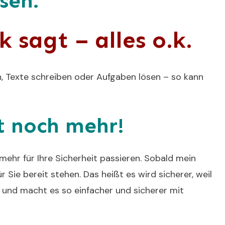
sen.
 sagt – alles o.k.
n, Texte schreiben oder Aufgaben lösen – so kann
 noch mehr!
 mehr für Ihre Sicherheit passieren. Sobald mein
 Sie bereit stehen. Das heißt es wird sicherer, weil
 und macht es so einfacher und sicherer mit