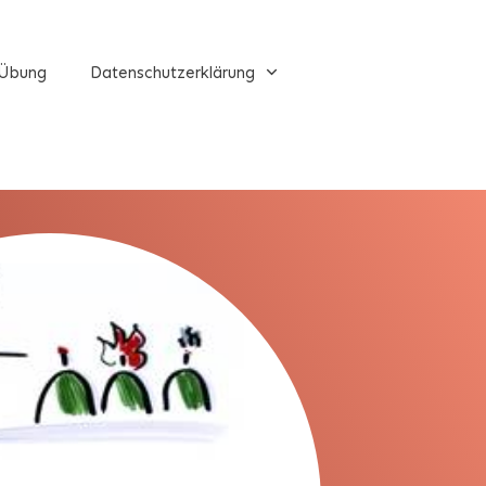
Übung
Datenschutzerklärung