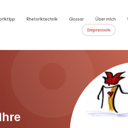
oriktipp
Rhetoriktechnik
Glossar
Über mich
Impressum
Ihre