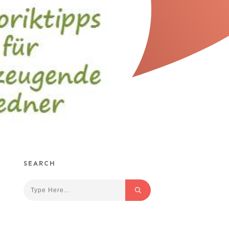
SEARCH