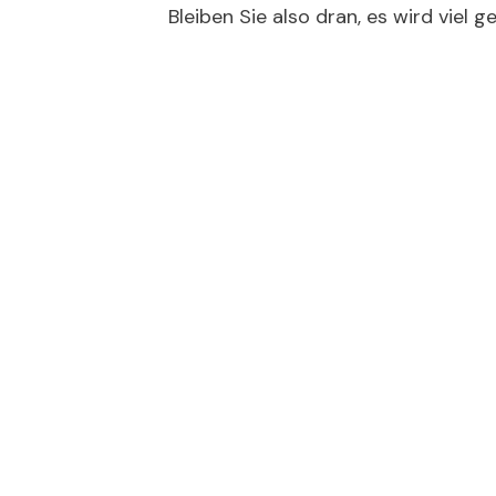
Bleiben Sie also dran, es wird viel 