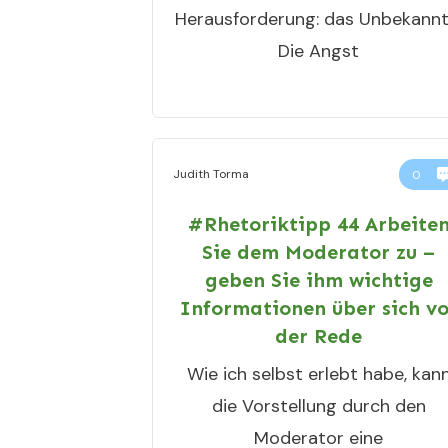
Herausforderung: das Unbekannt
Die Angst
Judith Torma
0
#Rhetoriktipp 44 Arbeite
Sie dem Moderator zu –
geben Sie ihm wichtige
Informationen über sich vo
der Rede
Wie ich selbst erlebt habe, kan
die Vorstellung durch den
Moderator eine