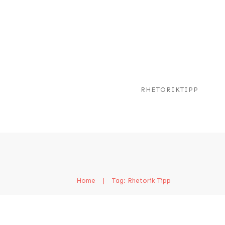
RHETORIKTIPP
Home
|
Tag: Rhetorik Tipp