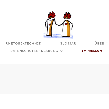
RHETORIKTECHNIK
GLOSSAR
ÜBER M
DATENSCHUTZERKLÄRUNG
IMPRESSUM