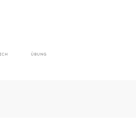
ICH
ÜBUNG