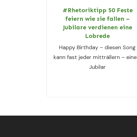
#Rhetoriktipp 50 Feste
feiern wie sie fallen –
Jubilare verdienen eine
Lobrede
Happy Birthday – diesen Song
kann fast jeder mitträllern – ein
Jubilar