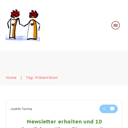
Home
|
Tag: Präsentieren
Judith Torma
0
Newsletter erhalten und 10