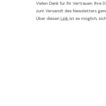
Vielen Dank für Ihr Vertrauen. Ihre
zum Versandt des Newsletters genu
Über diesen
Link
ist es möglich, sic