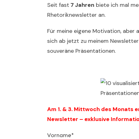
Seit fast
7 Jahren
biete ich mal me
Rhetoriknewsletter an.
Für meine eigene Motivation, aber a
sich ab jetzt zu meinem Newsletter 
souveräne Präsentationen.
Am 1. & 3. Mittwoch des Monats 
Newsletter – exklusive Informati
Vorname*