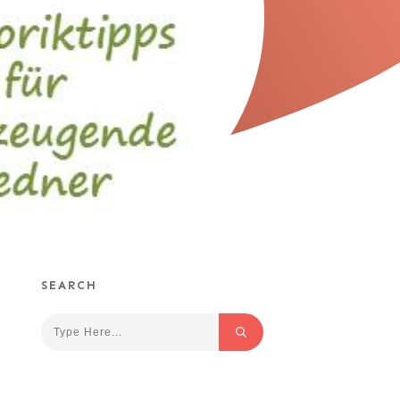
SEARCH