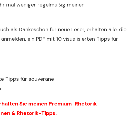
hr mal weniger regelmäßig meinen
uch als Dankeschön für neue Leser, erhalten alle, die
anmelden, ein PDF mit 10 visualisierten Tipps für
erhalten Sie meinen Premium-Rhetorik-
onen & Rhetorik-Tipps.