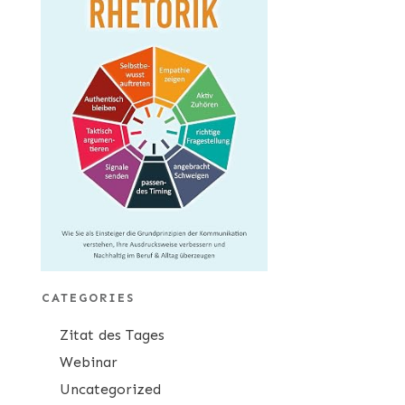
CATEGORIES
Zitat des Tages
Webinar
Uncategorized