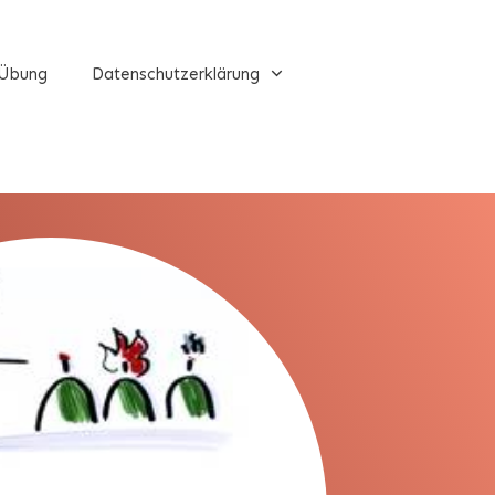
Übung
Datenschutzerklärung