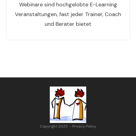
Webinare sind hochgelobte E-Learning
Veranstaltungen, fast jeder Trainer, Coach
und Berater bietet
Copyright 2025
-
Privacy Policy