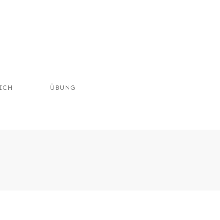
ICH
ÜBUNG