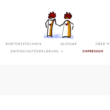
RHETORIKTECHNIK
GLOSSAR
ÜBER M
DATENSCHUTZERKLÄRUNG
IMPRESSUM