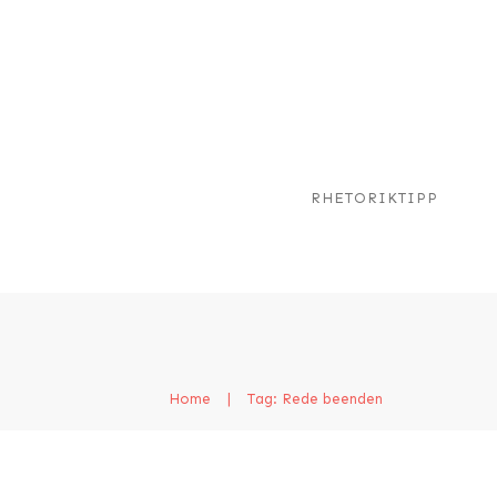
RHETORIKTIPP
Home
|
Tag: Rede beenden