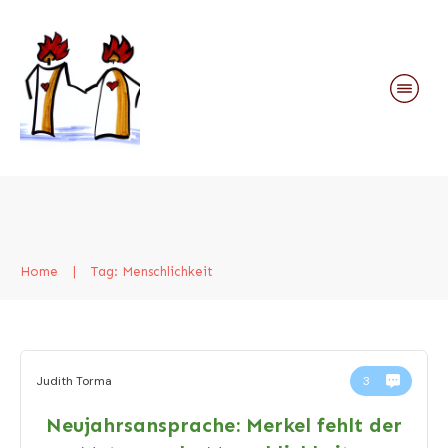
Home
|
Tag: Menschlichkeit
Judith Torma
3
Neujahrsansprache: Merkel fehlt der