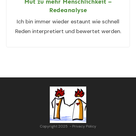
Mut zu mehr Menschlichkeit –
Redeanalyse
Ich bin immer wieder estaunt wie schnell
Reden interpretiert und bewertet werden.
Copyright 2025
-
Privacy Policy