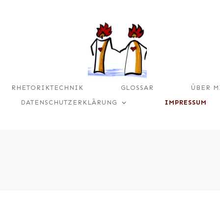
RHETORIKTECHNIK
GLOSSAR
ÜBER M
DATENSCHUTZERKLÄRUNG
IMPRESSUM