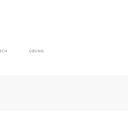
ICH
ÜBUNG