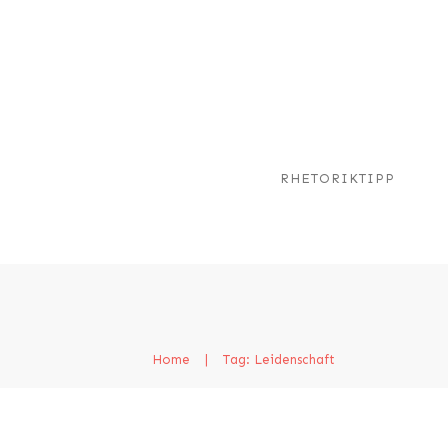
RHETORIKTIPP
Home
|
Tag: Leidenschaft