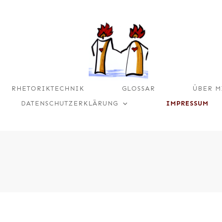
RHETORIKTECHNIK
GLOSSAR
ÜBER M
DATENSCHUTZERKLÄRUNG
IMPRESSUM