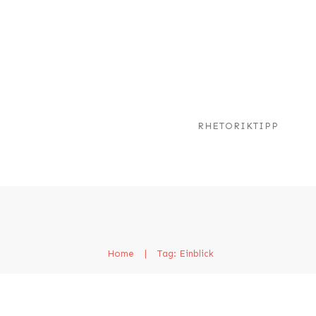
RHETORIKTIPP
Home
|
Tag: Einblick