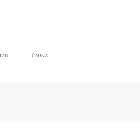
ICH
ÜBUNG