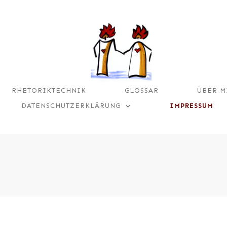
RHETORIKTECHNIK
GLOSSAR
ÜBER M
DATENSCHUTZERKLÄRUNG
IMPRESSUM