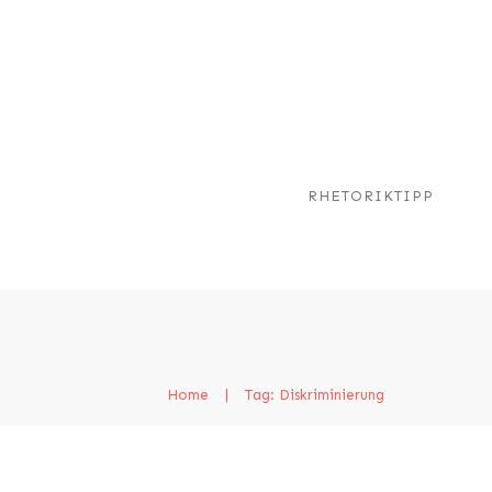
RHETORIKTIPP
Home
|
Tag: Diskriminierung