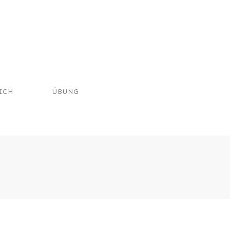
ICH
ÜBUNG