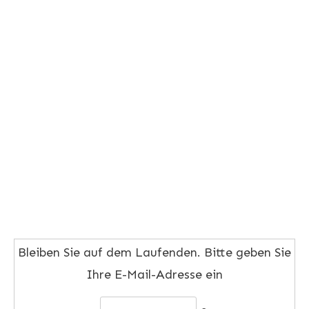
Bleiben Sie auf dem Laufenden. Bitte geben Sie
Ihre E-Mail-Adresse ein