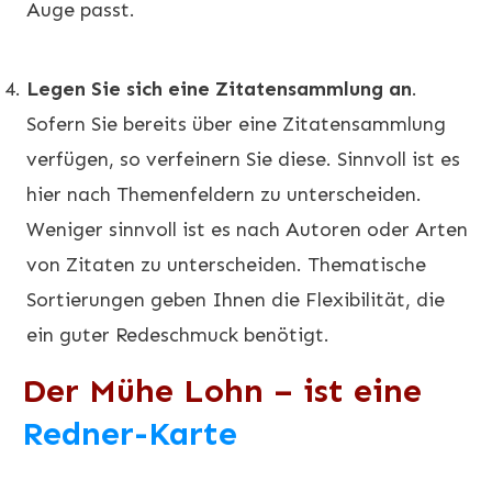
Auge passt.
Legen Sie sich eine Zitatensammlung an
.
Sofern Sie bereits über eine Zitatensammlung
verfügen, so verfeinern Sie diese. Sinnvoll ist es
hier nach Themenfeldern zu unterscheiden.
Weniger sinnvoll ist es nach Autoren oder Arten
von Zitaten zu unterscheiden. Thematische
Sortierungen geben Ihnen die Flexibilität, die
ein guter Redeschmuck benötigt.
Der Mühe Lohn – ist eine
Redner-Karte