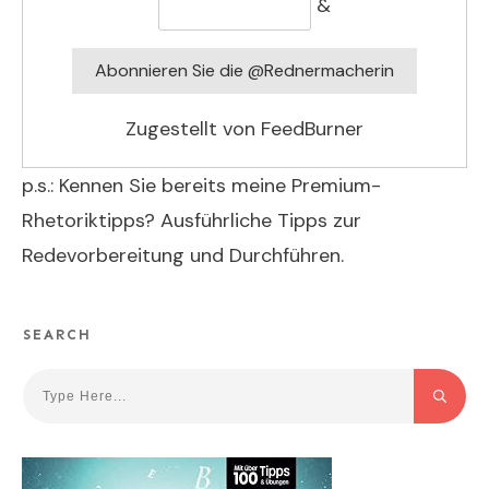
&
Zugestellt von
FeedBurner
p.s.: Kennen Sie bereits meine Premium-
Rhetoriktipps? Ausführliche Tipps zur
Redevorbereitung und Durchführen.
SEARCH