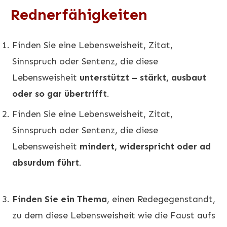
Rednerfähigkeiten
Finden Sie eine Lebensweisheit, Zitat,
Sinnspruch oder Sentenz, die diese
Lebensweisheit
unterstützt – stärkt, ausbaut
oder so gar übertrifft
.
Finden Sie eine Lebensweisheit, Zitat,
Sinnspruch oder Sentenz, die diese
Lebensweisheit
mindert, widerspricht oder ad
absurdum führt
.
Finden Sie ein Thema
, einen Redegegenstandt,
zu dem diese Lebensweisheit wie die Faust aufs