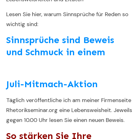
Lesen Sie hier, warum Sinnsprüche für Reden so
wichtig sind:
Sinnsprüche sind Beweis
und Schmuck in einem
Juli-Mitmach-Aktion
Täglich veröffentliche ich am meiner Firmenseite
Rhetorikseminar.org eine Lebensweisheit. Jeweils
gegen 10.00 Uhr lesen Sie einen neuen Beweis.
So stärken Sie Ihre