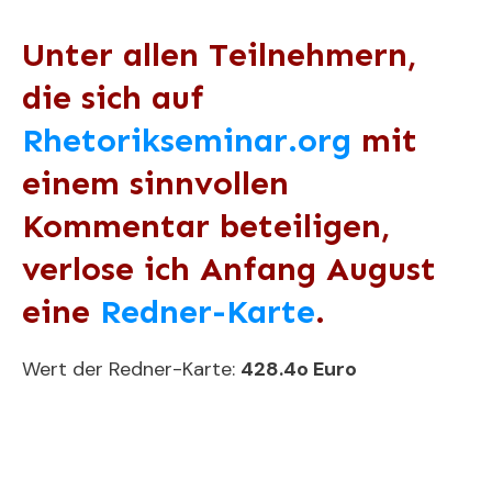
Unter allen Teilnehmern,
die sich auf
Rhetorikseminar.org
mit
einem sinnvollen
Kommentar beteiligen,
verlose ich Anfang August
eine
Redner-Karte
.
Wert der Redner-Karte:
428.4o Euro