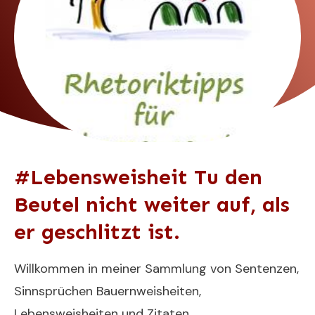
#Lebensweisheit Tu den
Beutel nicht weiter auf, als
er geschlitzt ist.
Willkommen in meiner Sammlung von Sentenzen,
Sinnsprüchen Bauernweisheiten,
Lebensweisheiten und Zitaten