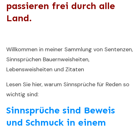
passieren frei durch alle
Land.
Willkommen in meiner Sammlung von Sentenzen,
Sinnsprüchen Bauernweisheiten,
Lebensweisheiten und Zitaten
Lesen Sie hier, warum Sinnsprüche für Reden so
wichtig sind:
Sinnsprüche sind Beweis
und Schmuck in einem