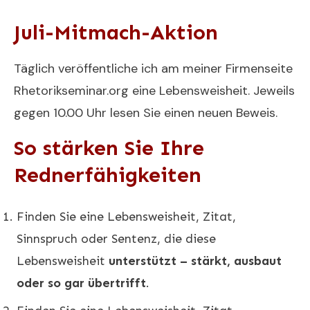
Juli-Mitmach-Aktion
Täglich veröffentliche ich am meiner Firmenseite
Rhetorikseminar.org eine Lebensweisheit. Jeweils
gegen 10.00 Uhr lesen Sie einen neuen Beweis.
So stärken Sie Ihre
Rednerfähigkeiten
Finden Sie eine Lebensweisheit, Zitat,
Sinnspruch oder Sentenz, die diese
Lebensweisheit
unterstützt – stärkt, ausbaut
oder so gar übertrifft
.