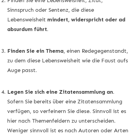
Finden Sie eine Lebensweisheit, Zitat,
Sinnspruch oder Sentenz, die diese
Lebensweisheit
mindert, widerspricht oder ad
absurdum führt
.
Finden Sie ein Thema
, einen Redegegenstandt,
zu dem diese Lebensweisheit wie die Faust aufs
Auge passt.
Legen Sie sich eine Zitatensammlung an
.
Sofern Sie bereits über eine Zitatensammlung
verfügen, so verfeinern Sie diese. Sinnvoll ist es
hier nach Themenfeldern zu unterscheiden.
Weniger sinnvoll ist es nach Autoren oder Arten