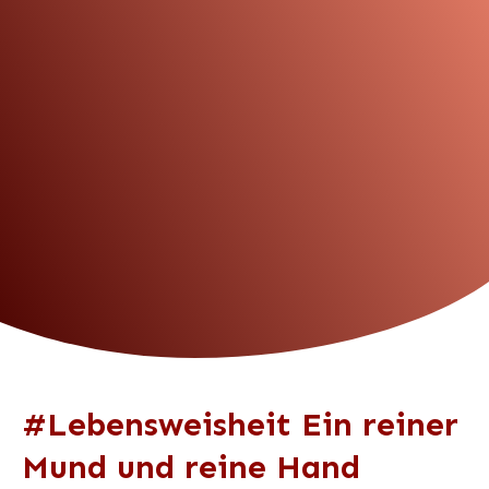
#Lebensweisheit Ein reiner
Mund und reine Hand