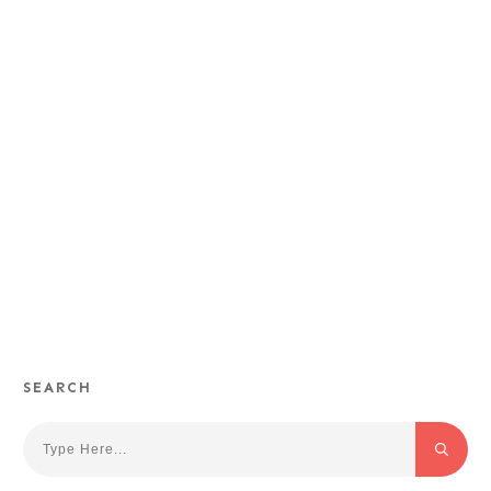
SEARCH