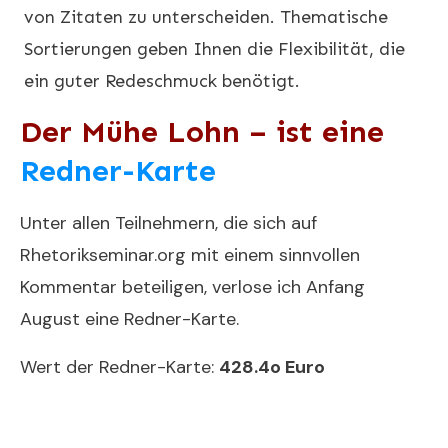
von Zitaten zu unterscheiden. Thematische
Sortierungen geben Ihnen die Flexibilität, die
ein guter Redeschmuck benötigt.
Der Mühe Lohn – ist eine
Redner-Karte
Unter allen Teilnehmern, die sich auf
Rhetorikseminar.org
mit einem sinnvollen
Kommentar beteiligen, verlose ich Anfang
August eine
Redner-Karte
.
Wert der Redner-Karte:
428.4o Euro