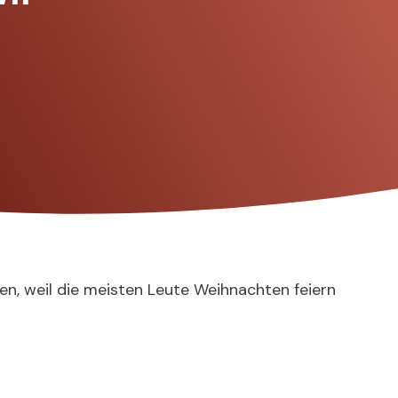
en, weil die meisten Leute Weihnachten feiern