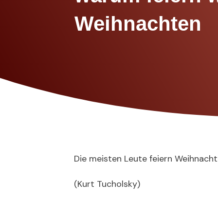
Weihnachten
Die meisten Leute feiern Weihnacht
(Kurt Tucholsky)