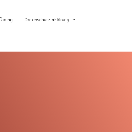
Übung
Datenschutzerklärung