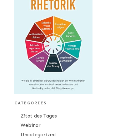
CATEGORIES
Zitat des Tages
Webinar
Uncategorized