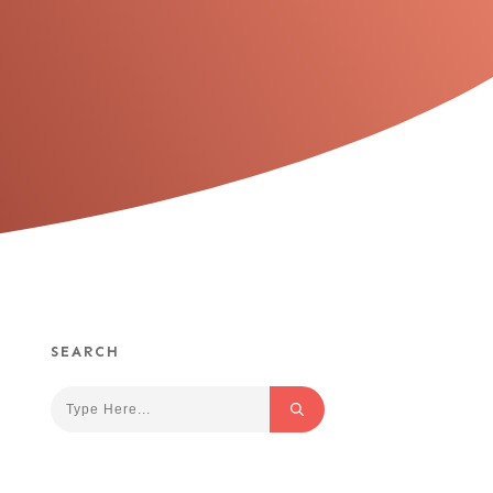
SEARCH