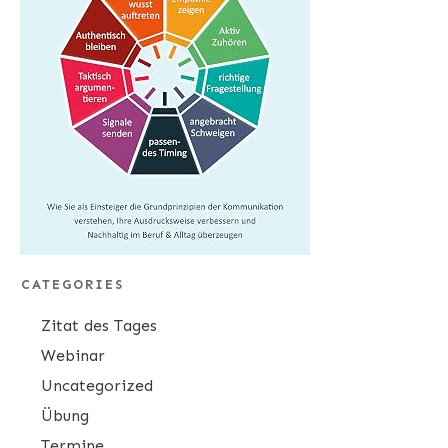
CATEGORIES
Zitat des Tages
Webinar
Uncategorized
Übung
Termine