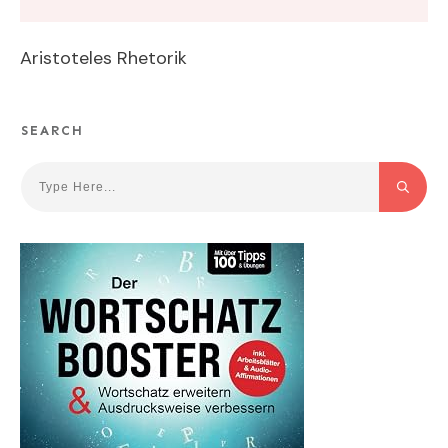
Aristoteles Rhetorik
SEARCH