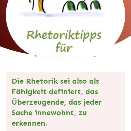
Die Rhetorik sei also als
Fähigkeit definiert, das
Überzeugende, das jeder
Sache innewohnt, zu
erkennen.