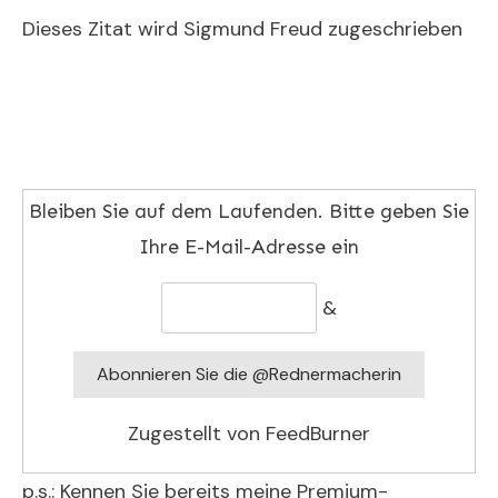
Dieses Zitat wird Sigmund Freud zugeschrieben
Bleiben Sie auf dem Laufenden. Bitte geben Sie
Ihre E-Mail-Adresse ein
&
Zugestellt von
FeedBurner
p.s.: Kennen Sie bereits meine Premium-