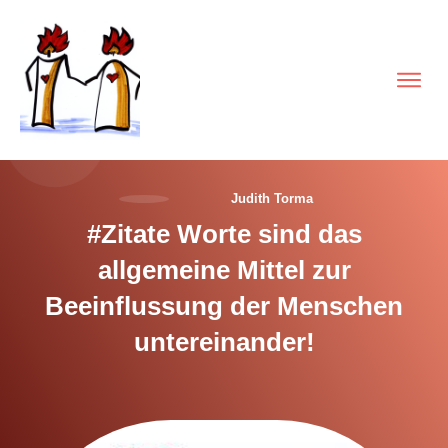
Judith Torma
#Zitate Worte sind das
allgemeine Mittel zur
Beeinflussung der Menschen
untereinander!