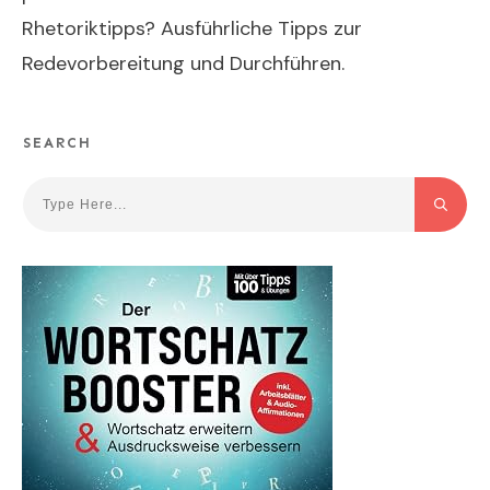
Rhetoriktipps? Ausführliche Tipps zur
Redevorbereitung und Durchführen.
SEARCH