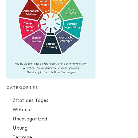
CATEGORIES
Zitat des Tages
Webinar
Uncategorized
Übung
Termine