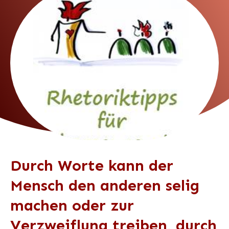
Durch Worte kann der
Mensch den anderen selig
machen oder zur
Verzweiflung treiben, durch