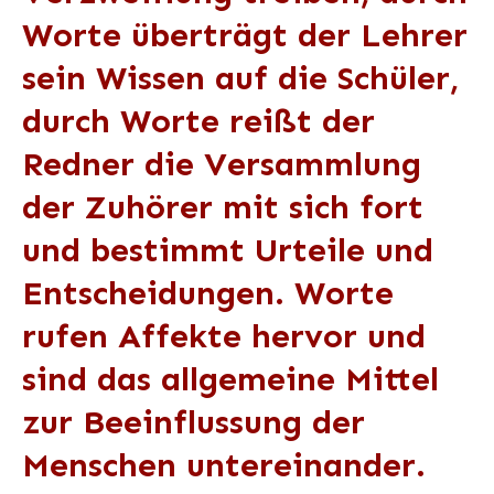
Worte überträgt der Lehrer
sein Wissen auf die Schüler,
durch Worte reißt der
Redner die Versammlung
der Zuhörer mit sich fort
und bestimmt Urteile und
Entscheidungen. Worte
rufen Affekte hervor und
sind das allgemeine Mittel
zur Beeinflussung der
Menschen untereinander.