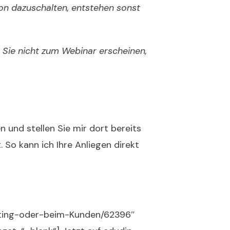
on dazuschalten, entstehen sonst
 Sie nicht zum Webinar erscheinen,
n und stellen Sie mir dort bereits
. So kann ich Ihre Anliegen direkt
eting-oder-beim-Kunden/62396″