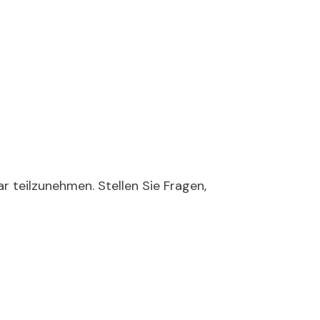
r teilzunehmen. Stellen Sie Fragen,