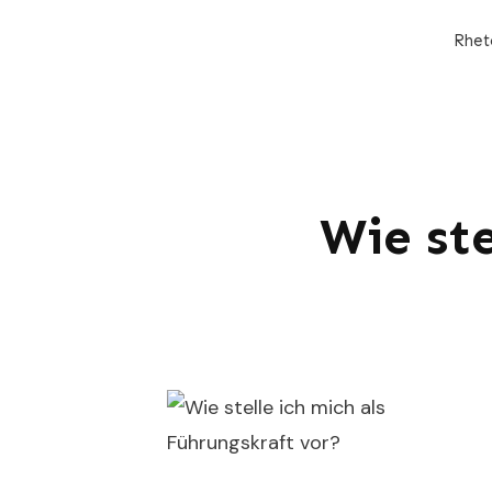
Rhet
Wie ste