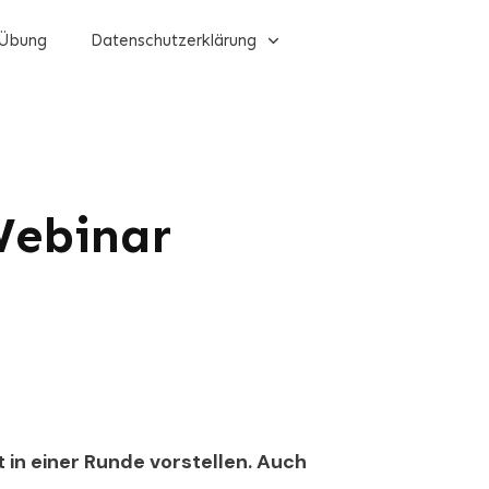
Übung
Datenschutzerklärung
 Webinar
 in einer Runde vorstellen. Auch