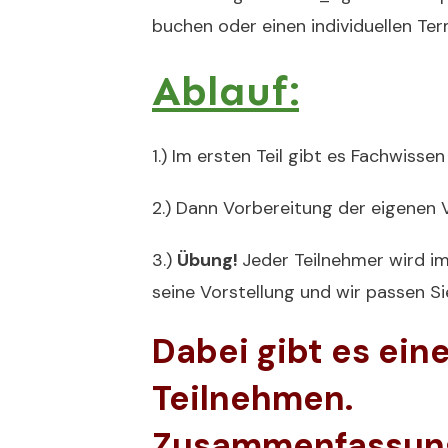
buchen oder einen individuellen Ter
Ablauf:
1.) Im ersten Teil gibt es Fachwiss
2.) Dann Vorbereitung der eigenen V
3.)
Übung!
Jeder Teilnehmer wird im
seine Vorstellung und wir passen Si
Dabei gibt es ein
Teilnehmen.
Zusammenfassung