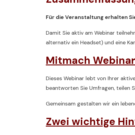
Für die Veranstaltung erhalten 
Damit Sie aktiv am Webinar teilneh
alternativ ein Headset) und eine K
Mitmach Webina
Dieses Webinar lebt von Ihrer aktiv
beantworten Sie Umfragen, teilen Sie
Gemeinsam gestalten wir ein leben
Zwei wichtige Hi