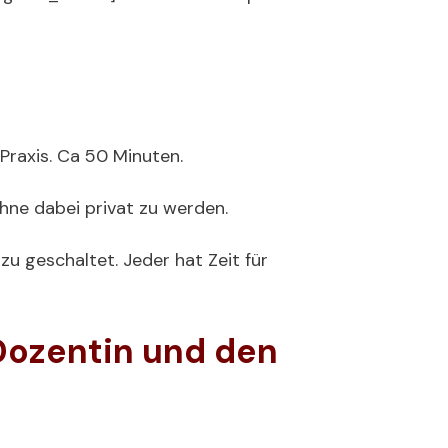
 Praxis. Ca 50 Minuten.
hne dabei privat zu werden.
u geschaltet. Jeder hat Zeit für
 Dozentin und den