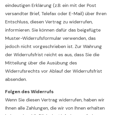
eindeutigen Erklärung (z.B. ein mit der Post
versandter Brief, Telefax oder E-Mail) über Ihren
Entschluss, diesen Vertrag zu widerrufen,
informieren. Sie können dafür das beigefügte
Muster-Widerrufsformular verwenden, das
jedoch nicht vorgeschrieben ist. Zur Wahrung
der Widerrufsfrist reicht es aus, dass Sie die
Mitteilung über die Ausübung des
Widerrufsrechts vor Ablauf der Widerrufsfrist
absenden.
Folgen des Widerrufs
Wenn Sie diesen Vertrag widerrufen, haben wir
Ihnen alle Zahlungen, die wir von Ihnen erhalten