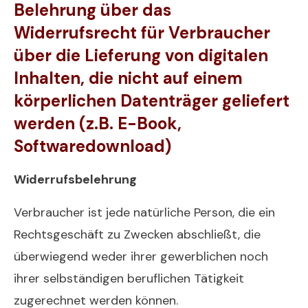
Belehrung über das
Widerrufsrecht für Verbraucher
über die Lieferung von digitalen
Inhalten, die nicht auf einem
körperlichen Datenträger geliefert
werden (z.B. E-Book,
Softwaredownload)
Widerrufsbelehrung
Verbraucher ist jede natürliche Person, die ein
Rechtsgeschäft zu Zwecken abschließt, die
überwiegend weder ihrer gewerblichen noch
ihrer selbständigen beruflichen Tätigkeit
zugerechnet werden können.