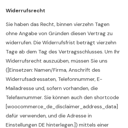
Widerrufsrecht
Sie haben das Recht, binnen vierzehn Tagen
ohne Angabe von Gründen diesen Vertrag zu
widerrufen. Die Widerrufsfrist beträgt vierzehn
Tage ab dem Tag des Vertragsschlusses. Um Ihr
Widerrufsrecht auszuüben, müssen Sie uns
([Einsetzen: Namen/Firma, Anschrift des
Widerrufsadressaten, Telefonnummer, E-
Mailadresse und, sofern vorhanden, die
Telefaxnummer. Sie können auch den shortcode
[woocommerce_de_disclaimer_address_data]
dafür verwenden, und die Adresse in
Einstellungen DE hinterlegen.]) mittels einer