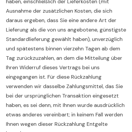
haben, einschließlich der Lieferkosten (mit
Ausnahme der zusätzlichen Kosten, die sich
daraus ergeben, dass Sie eine andere Art der
Lieferung als die von uns angebotene, günstigste
Standardlieferung gewählt haben), unverzüglich
und spätestens binnen vierzehn Tagen ab dem
Tag zurückzuzahlen, an dem die Mitteilung über
Ihren Widerruf dieses Vertrags bei uns
eingegangen ist. Für diese Rückzahlung
verwenden wir dasselbe Zahlungsmittel, das Sie
bei der ursprünglichen Transaktion eingesetzt
haben, es sei denn, mit Ihnen wurde ausdrücklich
etwas anderes vereinbart; in keinem Fall werden
Ihnen wegen dieser Rückzahlung Entgelte