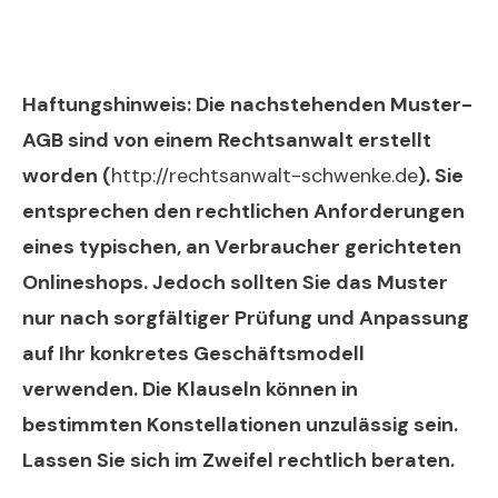
Haftungshinweis: Die nachstehenden Muster-
AGB sind von einem Rechtsanwalt erstellt
worden (
http://rechtsanwalt-schwenke.de
). Sie
entsprechen den rechtlichen Anforderungen
eines typischen, an Verbraucher gerichteten
Onlineshops. Jedoch sollten Sie das Muster
nur nach sorgfältiger Prüfung und Anpassung
auf Ihr konkretes Geschäftsmodell
verwenden. Die Klauseln können in
bestimmten Konstellationen unzulässig sein.
Lassen Sie sich im Zweifel rechtlich beraten.