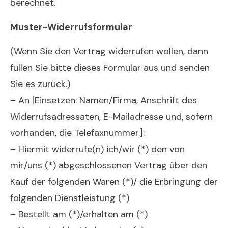
berechnet.
Muster-Widerrufsformular
(Wenn Sie den Vertrag widerrufen wollen, dann
füllen Sie bitte dieses Formular aus und senden
Sie es zurück.)
– An [Einsetzen: Namen/Firma, Anschrift des
Widerrufsadressaten, E-Mailadresse und, sofern
vorhanden, die Telefaxnummer.]:
– Hiermit widerrufe(n) ich/wir (*) den von
mir/uns (*) abgeschlossenen Vertrag über den
Kauf der folgenden Waren (*)/ die Erbringung der
folgenden Dienstleistung (*)
– Bestellt am (*)/erhalten am (*)