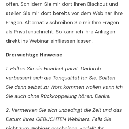
offen. Schildern Sie mir dort Ihren Blackout und
stellen Sie mir dort bereits vor dem Webinar Ihre
Fragen. Alternativ schreiben Sie mir Ihre Fragen
als Privatenachricht. So kann ich Ihre Anliegen
direkt ins Webinar einfliessen lassen.
Drei wichtige Hinweise
1. Halten Sie ein Headset parat. Dadurch
verbessert sich die Tonqualität für Sie. Sollten
Sie dann selbst zu Wort kommen wollen, kann ich
Sie auch ohne Rückkoppelung hören. Danke.
2. Vermerken Sie sich unbedingt die Zeit und das
Datum ihres GEBUCHTEN Webinars. Falls Sie
nicht zum Webinar erscheinen, verfällt Ihr