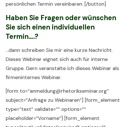
persönlichen Termin vereinbaren. [/button]
Haben Sie Fragen oder wünschen
Sie sich einen individuellen
Termin….?
…dann schreiben Sie mir eine kurze Nachricht.
Dieses Webinar eignet sich auch für interne
Gruppe. Gern veranstalte ich dieses Webinar als
firmeninternes Webinar.
[form to=“anmeldung@rhetorikseminar.org“
subject=“Anfrage zu Webinaren“] [form_element
type=“text“ validate=““ options=““
placeholder=“Vorname“] [form_element