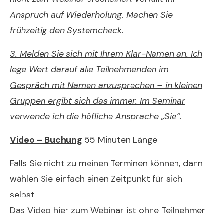
Anspruch auf Wiederholung. Machen Sie
frühzeitig den Systemcheck.
3. Melden Sie sich mit Ihrem Klar-Namen an. Ich
lege Wert darauf alle Teilnehmenden im
Gespräch mit Namen anzusprechen – in kleinen
Gruppen ergibt sich das immer. Im Seminar
verwende ich die höfliche Ansprache „Sie“.
Video – Buchung
55 Minuten Länge
Falls Sie nicht zu meinen Terminen können, dann
wählen Sie einfach einen Zeitpunkt für sich
selbst.
Das Video hier zum Webinar ist ohne Teilnehmer