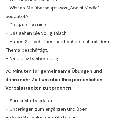
– Wissen Sie überhaupt was „Social Media“
bedeutet?
– Das geht so nicht.
– Das sehen Sie völlig falsch.
– Haben Sie sich überhaupt schon mal mit dem
Thema beschäftigt.
– Na die hats aber nötig.
70 Minuten für gemeinsame Übungen und
dann mehr Zeit um über Ihre persönlichen
Verbalattacken zu sprechen
– Screenshots erlaubt
– Unterlagen zum ergänzen und üben
– kleine Sammlung an Zitaten und