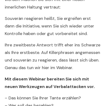
innerlichen Haltung vertraut:
Souverän reagieren heißt, Sie ergreifen erst
dann die Initiative, wenn Sie sich wieder unter
Kontrolle haben oder gut vorbereitet sind.
Ihre zweitbeste Antwort trifft eher ins Schwarze
als Ihre erstbeste. Auf Killerphrasen angemessen
und souverän zu reagieren, dass lässt sich üben.
Genau das tun wir hier im Webinar.
Mit diesem Webinar bereiten Sie sich mit
neuen Werkzeugen auf Verbalattacken vor.
– Das können Sie Ihrer Tante erzählen?
– Wer soll das bezahlen?