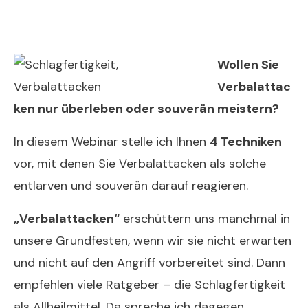
Wollen Sie
Verbalattac
ken nur überleben oder souverän meistern?
In diesem Webinar stelle ich Ihnen
4 Techniken
vor, mit denen Sie Verbalattacken als solche
entlarven und souverän darauf reagieren.
„Verbalattacken“
erschüttern uns manchmal in
unsere Grundfesten, wenn wir sie nicht erwarten
und nicht auf den Angriff vorbereitet sind. Dann
empfehlen viele Ratgeber – die Schlagfertigkeit
als Allheilmittel. Da spreche ich dagegen.