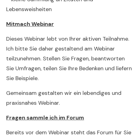
Lebensweisheiten
Mitmach Webinar
Dieses Webinar lebt von Ihrer aktiven Teilnahme.
Ich bitte Sie daher gestaltend am Webinar
teilzunehmen. Stellen Sie Fragen, beantworten
Sie Umfragen, teilen Sie Ihre Bedenken und liefern
Sie Beispiele.
Gemeinsam gestalten wir ein lebendiges und
praxisnahes Webinar.
Fragen sammle ich im Forum
Bereits vor dem Webinar steht das Forum für Sie