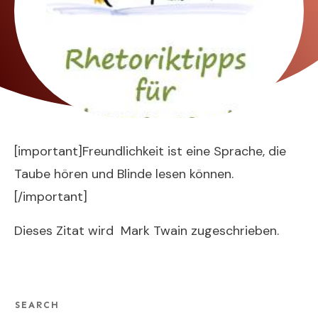
[important]Freundlichkeit ist eine Sprache, die
Taube hören und Blinde lesen können.
[/important]
Dieses Zitat wird Mark Twain zugeschrieben.
SEARCH