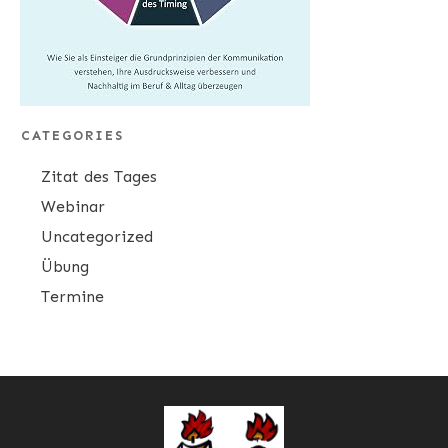
CATEGORIES
Zitat des Tages
Webinar
Uncategorized
Übung
Termine