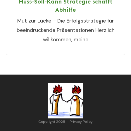
Muss-Soll-Kann Strategie schafft
Abhilfe
Mut zur Lücke – Die Erfolgsstrategie für
beeindruckende Präsentationen Herzlich
willkommen, meine
Copyright 2025
-
Privacy Policy