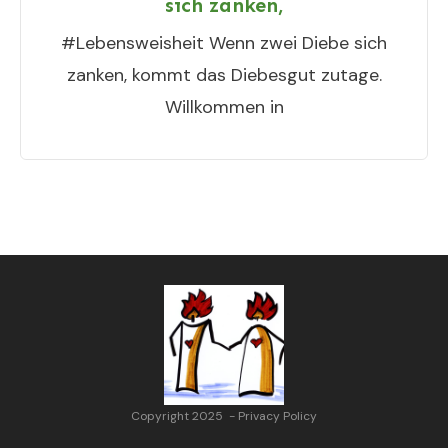
sich zanken,
#Lebensweisheit Wenn zwei Diebe sich
zanken, kommt das Diebesgut zutage.
Willkommen in
Copyright 2025
-
Privacy Policy