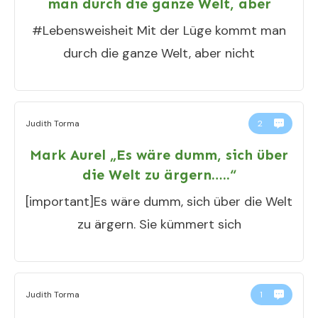
man durch die ganze Welt, aber
#Lebensweisheit Mit der Lüge kommt man
durch die ganze Welt, aber nicht
Judith Torma
2
Mark Aurel „Es wäre dumm, sich über
die Welt zu ärgern…..“
[important]Es wäre dumm, sich über die Welt
zu ärgern. Sie kümmert sich
Judith Torma
1