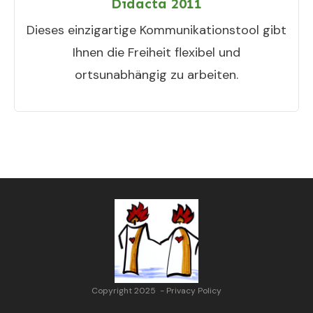
Didacta 2011
Dieses einzigartige Kommunikationstool gibt
Ihnen die Freiheit flexibel und
ortsunabhängig zu arbeiten.
Copyright 2025
-
Privacy Policy