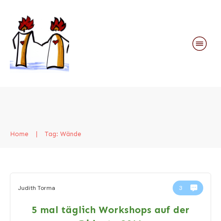
Home
|
Tag: Wände
Judith Torma
3
5 mal täglich Workshops auf der