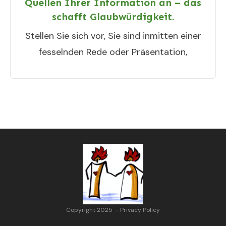
Quellen Ihrer Information an – das
schafft Glaubwürdigkeit.
Stellen Sie sich vor, Sie sind inmitten einer
fesselnden Rede oder Präsentation,
Copyright 2025
-
Privacy Policy