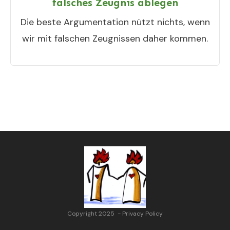
falsches Zeugnis ablegen
Die beste Argumentation nützt nichts, wenn
wir mit falschen Zeugnissen daher kommen.
Copyright 2025
-
Privacy Policy