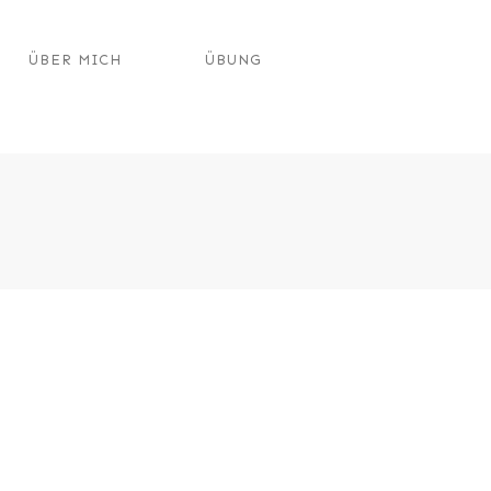
ÜBER MICH
ÜBUNG