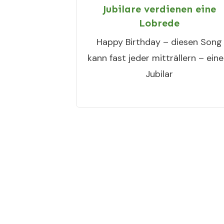
Jubilare verdienen eine
Lobrede
Happy Birthday – diesen Song
kann fast jeder mitträllern – ein
Jubilar