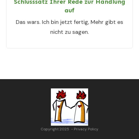
Schlusssatz Ihrer Rede zur Handlung
auf
Das wars. Ich bin jetzt fertig, Mehr gibt es
nicht zu sagen.
Copyright 2025
-
Privacy Policy