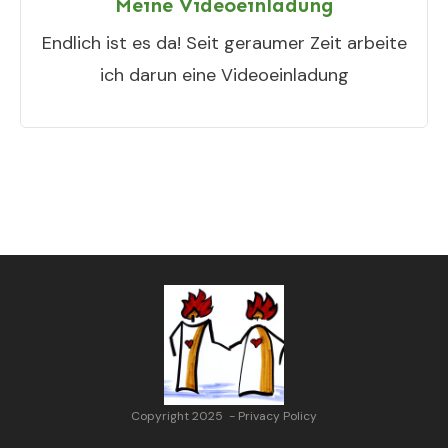
Meine Videoeinladung
Endlich ist es da! Seit geraumer Zeit arbeite
ich darun eine Videoeinladung
Copyright 2025
-
Privacy Policy