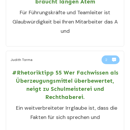
braucht langen Atem
Für Führungskräfte und Teamleiter ist
Glaubwürdigkeit bei Ihren Mitarbeiter das A
und
Judith Torma
2
#Rhetoriktipp 55 Wer Fachwissen als
Überzeugungsmittel überbewertet,
neigt zu Schulmeisterei und
Rechthaberei.
Ein weitverbreiteter Irrglaube ist, dass die
Fakten für sich sprechen und