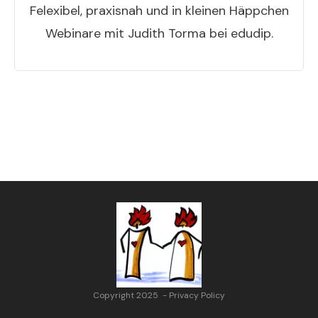
Felexibel, praxisnah und in kleinen Häppchen
Webinare mit Judith Torma bei edudip.
Copyright 2025
-
Privacy Policy