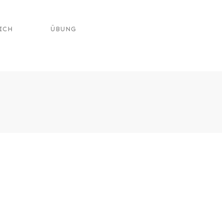
ICH
ÜBUNG