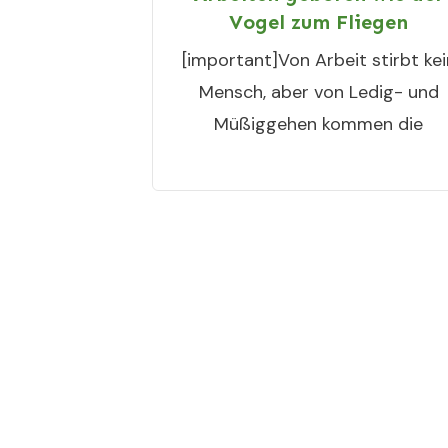
Vogel zum Fliegen
[important]Von Arbeit stirbt kei
Mensch, aber von Ledig- und
Müßiggehen kommen die