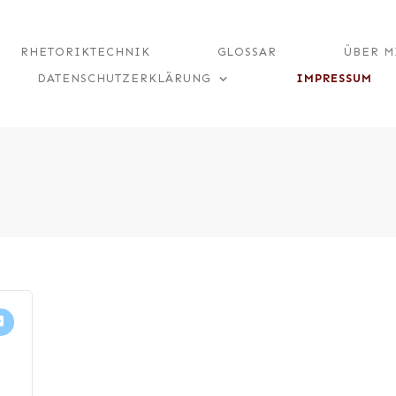
RHETORIKTECHNIK
GLOSSAR
ÜBER M
DATENSCHUTZERKLÄRUNG
IMPRESSUM