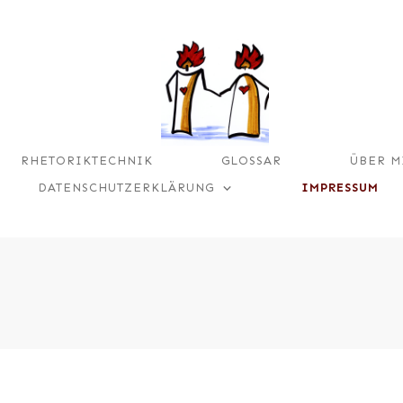
RHETORIKTECHNIK
GLOSSAR
ÜBER M
DATENSCHUTZERKLÄRUNG
IMPRESSUM