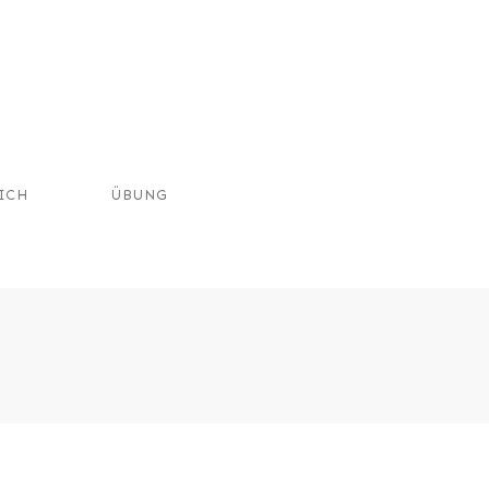
ICH
ÜBUNG