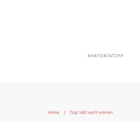
RHETORIKTIPP
Home
|
Tag: laßt euch warnen