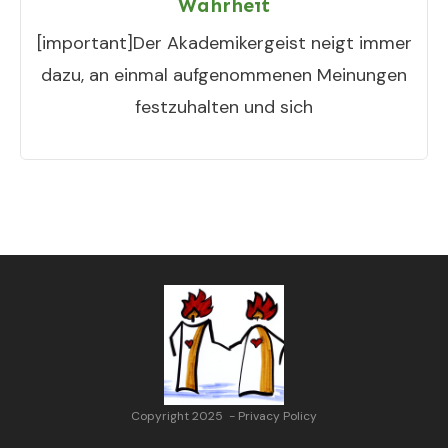
Wahrheit
[important]Der Akademikergeist neigt immer
dazu, an einmal aufgenommenen Meinungen
festzuhalten und sich
Copyright 2025
-
Privacy Policy