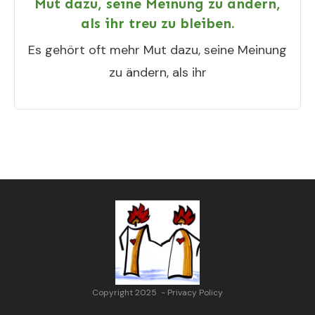
Mut dazu, seine Meinung zu ändern,
als ihr treu zu bleiben.
Es gehört oft mehr Mut dazu, seine Meinung
zu ändern, als ihr
Copyright 2025
-
Privacy Policy