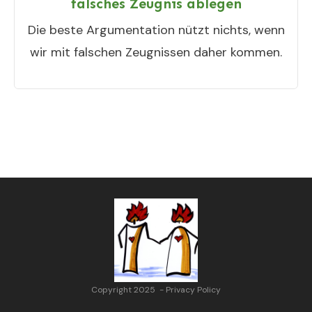
falsches Zeugnis ablegen
Die beste Argumentation nützt nichts, wenn
wir mit falschen Zeugnissen daher kommen.
Copyright 2025
-
Privacy Policy