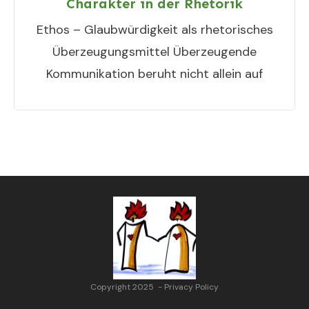
Charakter in der Rhetorik
Ethos – Glaubwürdigkeit als rhetorisches
Überzeugungsmittel Überzeugende
Kommunikation beruht nicht allein auf
Copyright 2025
-
Privacy Policy