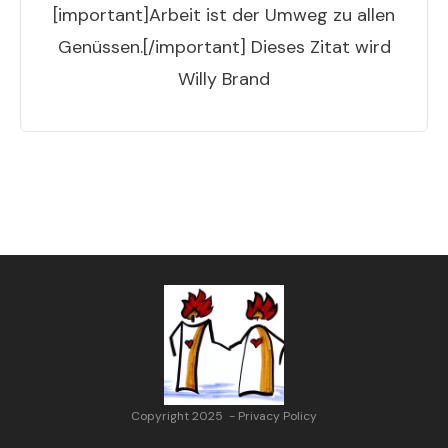
[important]Arbeit ist der Umweg zu allen
Genüssen.[/important] Dieses Zitat wird
Willy Brand
Copyright 2025
-
Privacy Policy