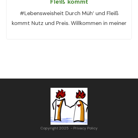
Fleiß kommt
#Lebensweisheit Durch Müh‘ und Fleiß
kommt Nutz und Preis. Willkommen in meiner
Copyright 2025
-
Privacy Policy