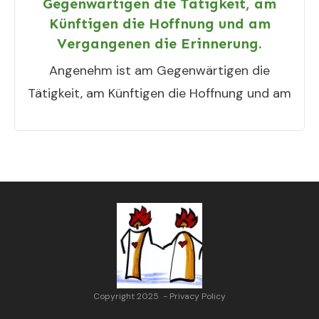
Gegenwärtigen die Tätigkeit, am
Künftigen die Hoffnung und am
Vergangenen die Erinnerung.
Angenehm ist am Gegenwärtigen die
Tätigkeit, am Künftigen die Hoffnung und am
Copyright 2025
-
Privacy Policy