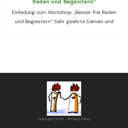
Reden und Begeistern“
Einladung zum Workshop: „Besser frei Reden
und Begeistern“ Sehr geehrte Damen und
Copyright 2025
-
Privacy Policy