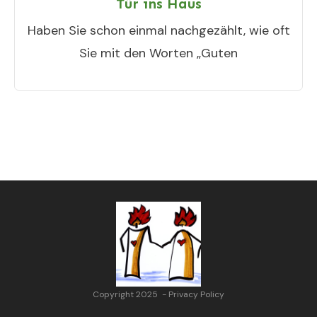
Tür ins Haus
Haben Sie schon einmal nachgezählt, wie oft
Sie mit den Worten „Guten
Copyright 2025
-
Privacy Policy