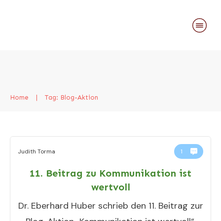
Home
|
Tag: Blog-Aktion
Judith Torma
1
11. Beitrag zu Kommunikation ist
wertvoll
Dr. Eberhard Huber schrieb den 11. Beitrag zur