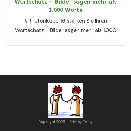
Wortschatz – Bilder sagen mehr als
1.000 Worte
#Rhetoriktipp 16 stärken Sie Ihren
Wortschatz – Bilder sagen mehr als 1.000
Copyright 2025
-
Privacy Policy