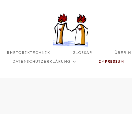
RHETORIKTECHNIK
GLOSSAR
ÜBER M
DATENSCHUTZERKLÄRUNG
IMPRESSUM