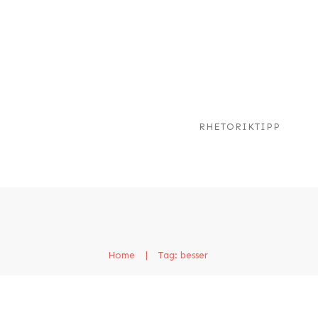
RHETORIKTIPP
Home
|
Tag: besser