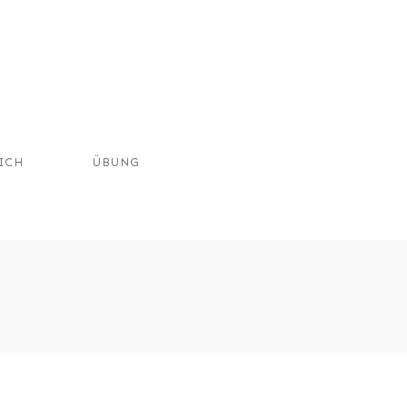
ICH
ÜBUNG