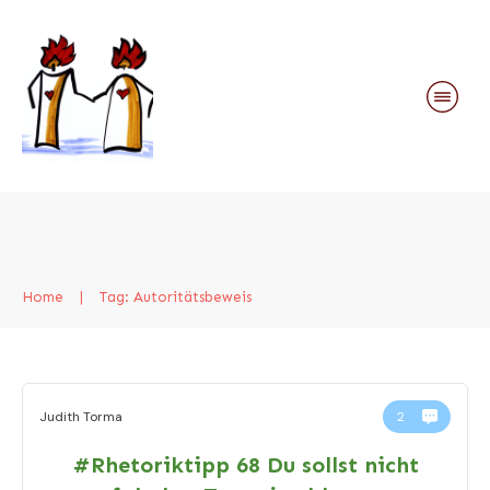
Home
|
Tag: Autoritätsbeweis
Judith Torma
2
#Rhetoriktipp 68 Du sollst nicht