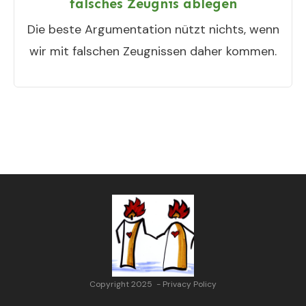
falsches Zeugnis ablegen
Die beste Argumentation nützt nichts, wenn
wir mit falschen Zeugnissen daher kommen.
Copyright 2025
-
Privacy Policy