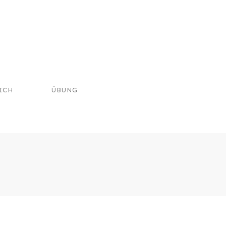
ICH
ÜBUNG