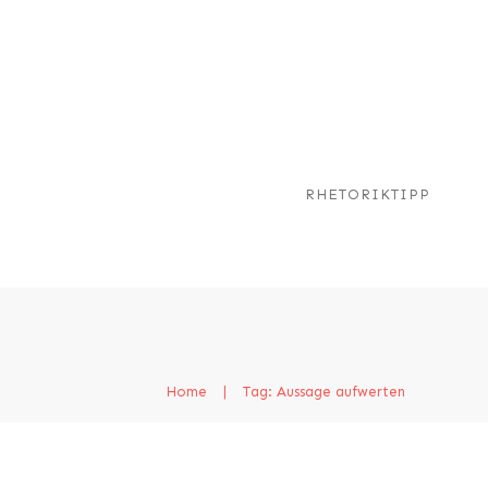
RHETORIKTIPP
Home
|
Tag: Aussage aufwerten