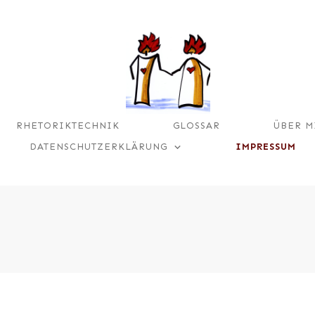
RHETORIKTECHNIK
GLOSSAR
ÜBER M
DATENSCHUTZERKLÄRUNG
IMPRESSUM