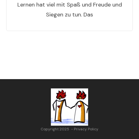
Lernen hat viel mit Spaß und Freude und
Siegen zu tun. Das
Copyright 2025
-
Privacy Policy