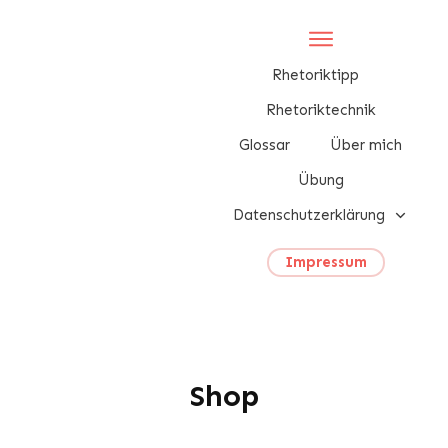
Rhetoriktipp
Rhetoriktechnik
Glossar
Über mich
Übung
Datenschutzerklärung
Impressum
Shop